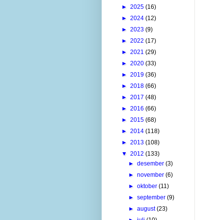
►
2025
(16)
►
2024
(12)
►
2023
(9)
►
2022
(17)
►
2021
(29)
►
2020
(33)
►
2019
(36)
►
2018
(66)
►
2017
(48)
►
2016
(66)
►
2015
(68)
►
2014
(118)
►
2013
(108)
▼
2012
(133)
►
desember
(3)
►
november
(6)
►
oktober
(11)
►
september
(9)
►
august
(23)
►
juli
(10)