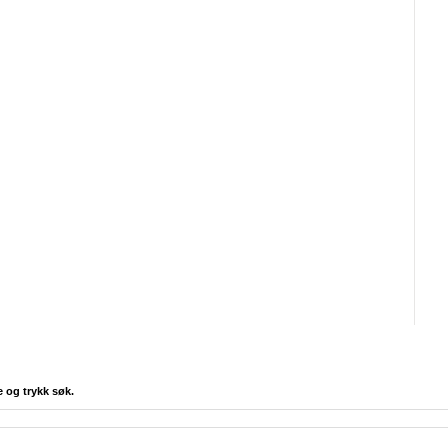
e og trykk søk.