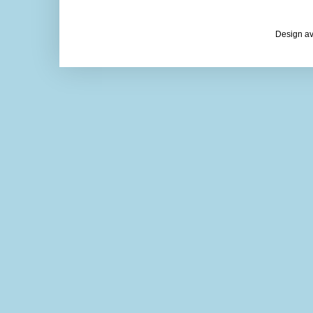
Design av