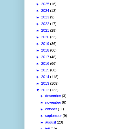
►
2025
(16)
►
2024
(12)
►
2023
(9)
►
2022
(17)
►
2021
(29)
►
2020
(33)
►
2019
(36)
►
2018
(66)
►
2017
(48)
►
2016
(66)
►
2015
(68)
►
2014
(118)
►
2013
(108)
▼
2012
(133)
►
desember
(3)
►
november
(6)
►
oktober
(11)
►
september
(9)
►
august
(23)
►
juli
(10)