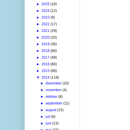
►
2025
(16)
►
2024
(12)
►
2023
(9)
►
2022
(17)
►
2021
(29)
►
2020
(33)
►
2019
(36)
►
2018
(66)
►
2017
(48)
►
2016
(66)
►
2015
(68)
▼
2014
(118)
►
desember
(10)
►
november
(4)
►
oktober
(8)
►
september
(11)
►
august
(15)
►
juli
(6)
►
juni
(13)
►
mai
(22)