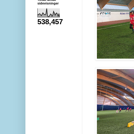
sidevisninger
538,457