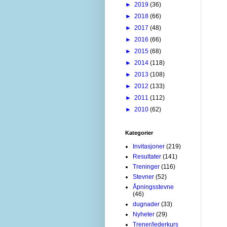
►
2019
(36)
►
2018
(66)
►
2017
(48)
►
2016
(66)
►
2015
(68)
►
2014
(118)
►
2013
(108)
►
2012
(133)
►
2011
(112)
►
2010
(62)
Kategorier
Invitasjoner
(219)
Resultater
(141)
Treninger
(116)
Stevner
(52)
Åpningsstevne
(46)
dugnader
(33)
Nyheter
(29)
Trener/lederkurs