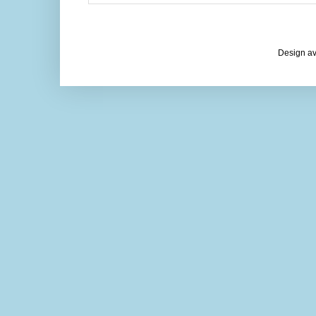
Design av