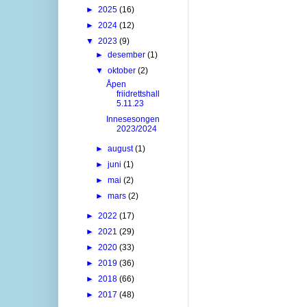
►
2025
(16)
►
2024
(12)
▼
2023
(9)
►
desember
(1)
▼
oktober
(2)
Åpen
friidrettshall
5.11.23
Innesesongen
2023/2024
►
august
(1)
►
juni
(1)
►
mai
(2)
►
mars
(2)
►
2022
(17)
►
2021
(29)
►
2020
(33)
►
2019
(36)
►
2018
(66)
►
2017
(48)