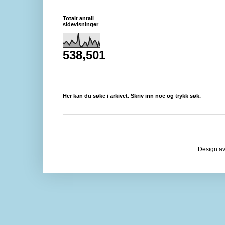
Totalt antall
sidevisninger
538,501
Her kan du søke i arkivet. Skriv inn noe og trykk søk.
Design av