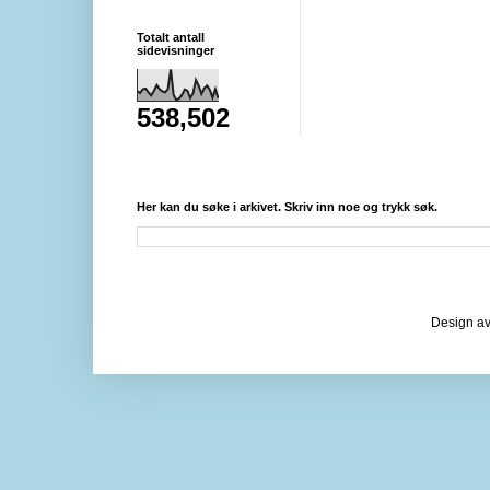
Totalt antall
sidevisninger
538,502
Her kan du søke i arkivet. Skriv inn noe og trykk søk.
Design av