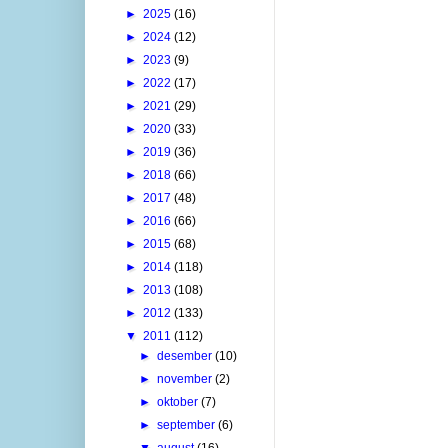
►
2025
(16)
►
2024
(12)
►
2023
(9)
►
2022
(17)
►
2021
(29)
►
2020
(33)
►
2019
(36)
►
2018
(66)
►
2017
(48)
►
2016
(66)
►
2015
(68)
►
2014
(118)
►
2013
(108)
►
2012
(133)
▼
2011
(112)
►
desember
(10)
►
november
(2)
►
oktober
(7)
►
september
(6)
▼
august
(16)