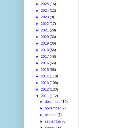
►
2025
(16)
►
2024
(12)
►
2023
(9)
►
2022
(17)
►
2021
(29)
►
2020
(33)
►
2019
(36)
►
2018
(66)
►
2017
(48)
►
2016
(66)
►
2015
(68)
►
2014
(118)
►
2013
(108)
►
2012
(133)
▼
2011
(112)
►
desember
(10)
►
november
(2)
►
oktober
(7)
►
september
(6)
▼
august
(16)