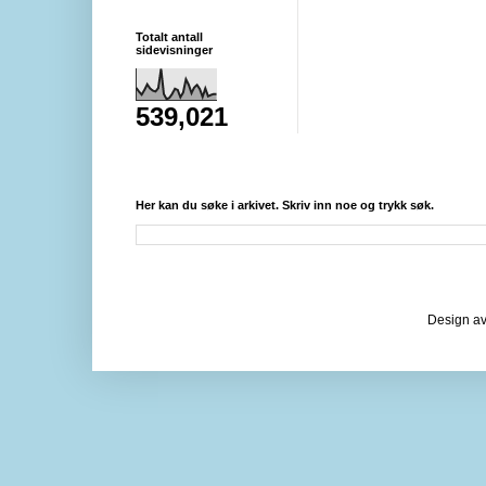
Totalt antall
sidevisninger
539,021
Her kan du søke i arkivet. Skriv inn noe og trykk søk.
Design av