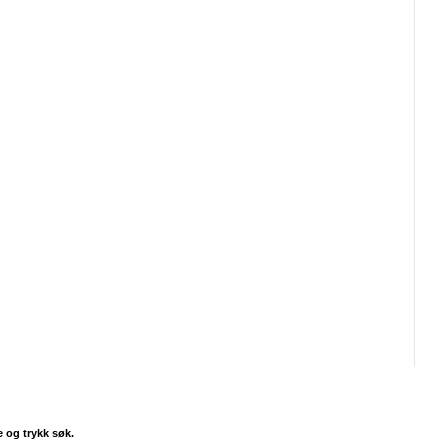
e og trykk søk.