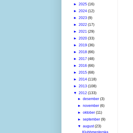
►
2025
(16)
►
2024
(12)
►
2023
(9)
►
2022
(17)
►
2021
(29)
►
2020
(33)
►
2019
(36)
►
2018
(66)
►
2017
(48)
►
2016
(66)
►
2015
(68)
►
2014
(118)
►
2013
(108)
▼
2012
(133)
►
desember
(3)
►
november
(6)
►
oktober
(11)
►
september
(9)
▼
august
(23)
Klubbmesterska