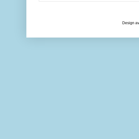
Design av