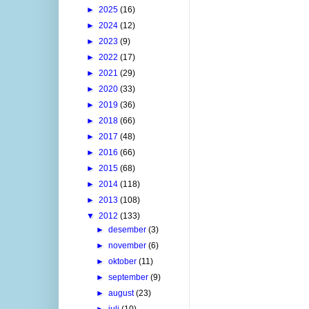
►
2025
(16)
►
2024
(12)
►
2023
(9)
►
2022
(17)
►
2021
(29)
►
2020
(33)
►
2019
(36)
►
2018
(66)
►
2017
(48)
►
2016
(66)
►
2015
(68)
►
2014
(118)
►
2013
(108)
▼
2012
(133)
►
desember
(3)
►
november
(6)
►
oktober
(11)
►
september
(9)
►
august
(23)
►
juli
(10)