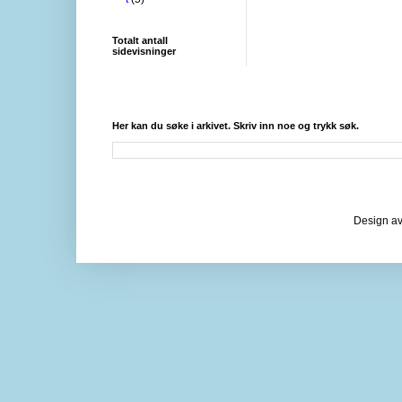
Totalt antall
sidevisninger
Her kan du søke i arkivet. Skriv inn noe og trykk søk.
Design av