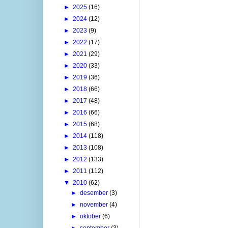
►
2025
(16)
►
2024
(12)
►
2023
(9)
►
2022
(17)
►
2021
(29)
►
2020
(33)
►
2019
(36)
►
2018
(66)
►
2017
(48)
►
2016
(66)
►
2015
(68)
►
2014
(118)
►
2013
(108)
►
2012
(133)
►
2011
(112)
▼
2010
(62)
►
desember
(3)
►
november
(4)
►
oktober
(6)
►
september
(3)