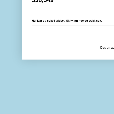
Her kan du søke i arkivet. Skriv inn noe og trykk søk.
Design av