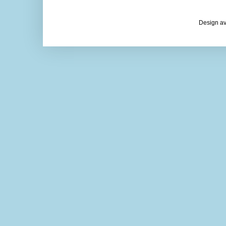
Design av