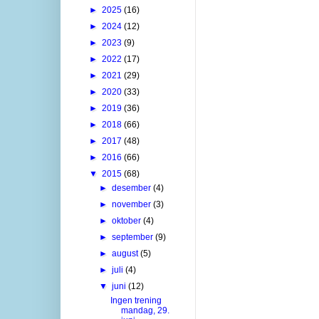
►
2025
(16)
►
2024
(12)
►
2023
(9)
►
2022
(17)
►
2021
(29)
►
2020
(33)
►
2019
(36)
►
2018
(66)
►
2017
(48)
►
2016
(66)
▼
2015
(68)
►
desember
(4)
►
november
(3)
►
oktober
(4)
►
september
(9)
►
august
(5)
►
juli
(4)
▼
juni
(12)
Ingen trening
mandag, 29.