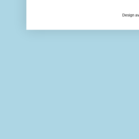
Design av