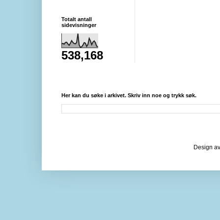
Totalt antall
sidevisninger
538,168
Her kan du søke i arkivet. Skriv inn noe og trykk søk.
Design av