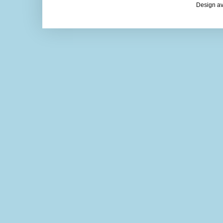
Design av