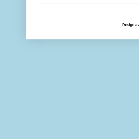
Design av