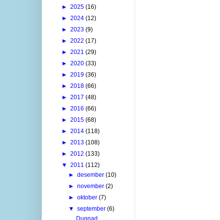
►
2025
(16)
►
2024
(12)
►
2023
(9)
►
2022
(17)
►
2021
(29)
►
2020
(33)
►
2019
(36)
►
2018
(66)
►
2017
(48)
►
2016
(66)
►
2015
(68)
►
2014
(118)
►
2013
(108)
►
2012
(133)
▼
2011
(112)
►
desember
(10)
►
november
(2)
►
oktober
(7)
▼
september
(6)
Dugnad