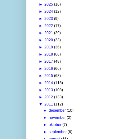
►
2025
(16)
►
2024
(12)
►
2023
(9)
►
2022
(17)
►
2021
(29)
►
2020
(33)
►
2019
(36)
►
2018
(66)
►
2017
(48)
►
2016
(66)
►
2015
(68)
►
2014
(118)
►
2013
(108)
►
2012
(133)
▼
2011
(112)
►
desember
(10)
►
november
(2)
►
oktober
(7)
►
september
(6)
►
august
(16)