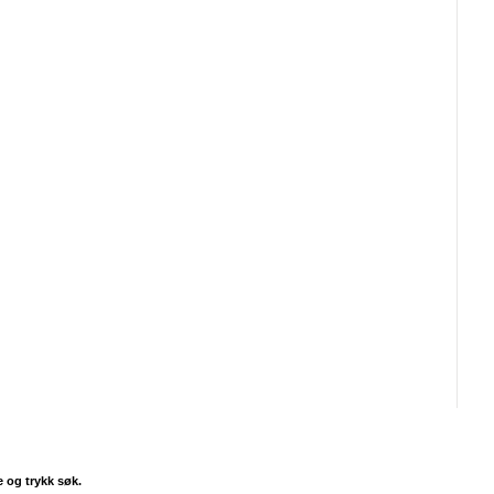
e og trykk søk.