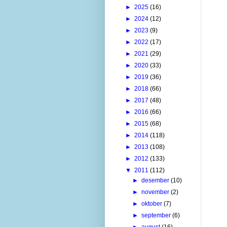
►
2025
(16)
►
2024
(12)
►
2023
(9)
►
2022
(17)
►
2021
(29)
►
2020
(33)
►
2019
(36)
►
2018
(66)
►
2017
(48)
►
2016
(66)
►
2015
(68)
►
2014
(118)
►
2013
(108)
►
2012
(133)
▼
2011
(112)
►
desember
(10)
►
november
(2)
►
oktober
(7)
►
september
(6)
►
august
(16)